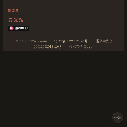
联系我
© 2019–2026 lznauy
·
陕ICP备2025062140号-1
·
浙公网安备
33011002018126 号
·
技术支持
Hugo