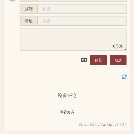
邮箱
网址
0/500
预览
发送
没有评论
查看更多
Powered by
Twikoo
v1.6.44