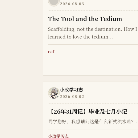
2026-08-03
The Tool and the Tedium
Scaffolding, not the destination. How 
learned to love the tedium...
raf
小改学习志
2026-08-02
【26年31周记】毕业及七月小记
同学您好，我想请问这是什么新式流水账？..
小改学习志