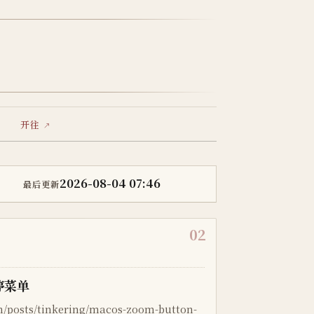
开往
2026-08-04 07:46
最后更新
02
停菜单
posts/tinkering/macos-zoom-button-