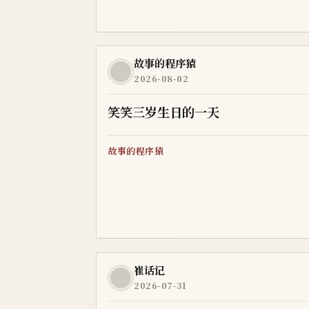
故事的程序猿
2026-08-02
笑笑三岁生日的一天
故事的程序猿
崔话记
2026-07-31