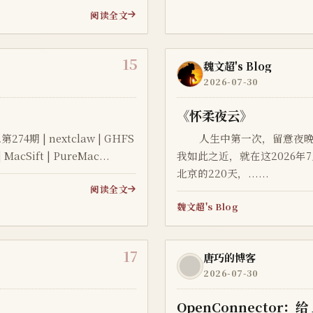
阅读全文
15
魏文超's Blog
2026-07-30
《怀柔夜云》
w | GHFS
人生中第一次，留意夜晚的
 | MacSift | PureMac...
我如此之近，就在这2026
北京的220天，......
阅读全文
魏文超's Blog
17
唐巧的博客
2026-07-30
OpenConnector：