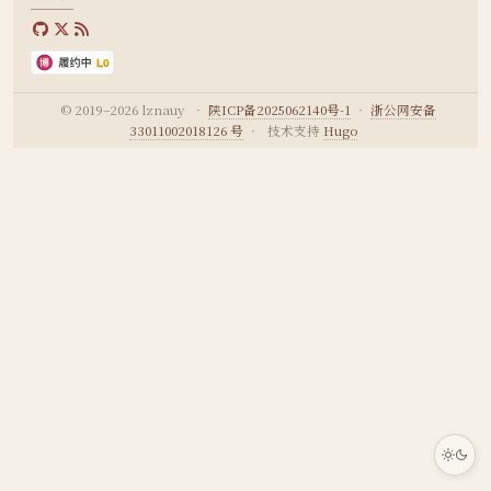
© 2019–2026 lznauy
·
陕ICP备2025062140号-1
·
浙公网安备
33011002018126 号
·
技术支持
Hugo