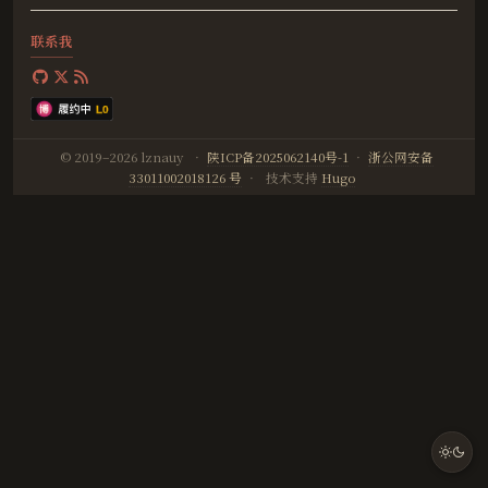
联系我
© 2019–2026 lznauy
·
陕ICP备2025062140号-1
·
浙公网安备
33011002018126 号
·
技术支持
Hugo