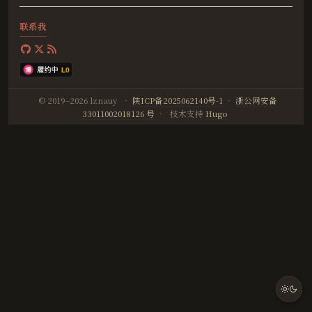
联系我
© 2019–2026 lznauy
·
陕ICP备2025062140号-1
·
浙公网安备
33011002018126 号
·
技术支持
Hugo