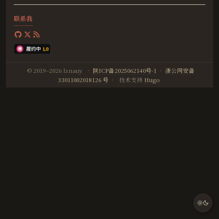
联系我
© 2019–2026 lznauy
·
陕ICP备2025062140号-1
·
浙公网安备
33011002018126 号
·
技术支持
Hugo