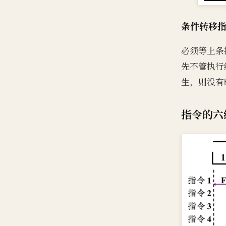
条件转移
必须等上条
先不管执行
生，则没有
指令的六