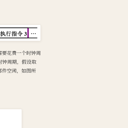
需要花费一个时钟周
个时钟周期，假设取
部件空闲，如图所