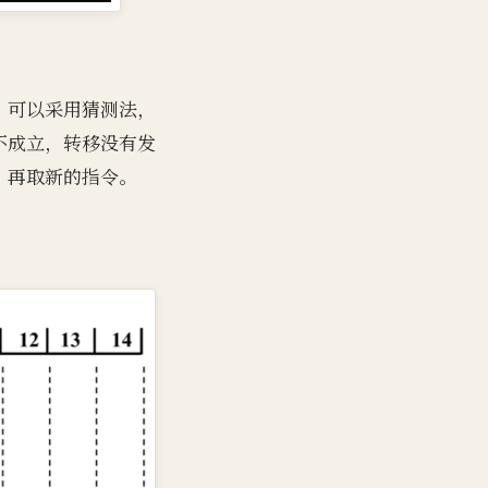
，可以采用猜测法，
不成立，转移没有发
，再取新的指令。