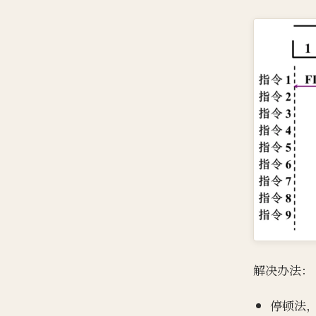
解决办法：
停顿法