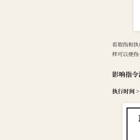
若取指和执
样可以使指
影响指令
执行时间 