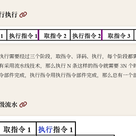
@
行执行
执行需要经过三个阶段，取指令、译码、执行，每个阶段都
有采用流水线技术，那么执行 N 条这样的指令就需要 3N 
令部件完成，执行指令用执行指令部件完成，那么总有一个
@
级流水