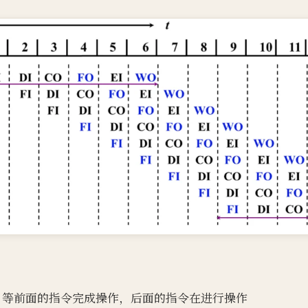
，等前面的指令完成操作，后面的指令在进行操作