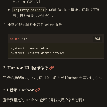
Harbor 仓库地址。
：配置 Docker 镜像加速器（可选，
registry-mirrors
用于提升镜像拉取速度）。
重新加载配置并重启 Docker 服务：
CODE
Bash
复制
@
2. Harbor 常用操作命令
完成环境配置后，即可使用以下命令与 Harbor 仓库进行交互。
@
2.1 登录 Harbor
登录到指定的 Harbor 仓库（需输入用户名和密码）：