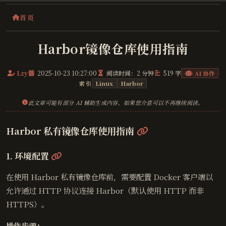
首页
Harbor镜像仓库使用指南
Lzy
2025-10-23 10:27:00
阅读时间：2 分钟
519 字
AI 协作
索引
Linux
Harbor
此文章可能有部分 AI 辅助生成内容，如果您介意可以不再继续阅读。
@
Harbor 私有镜像仓库使用指南
@
1. 环境配置
在使用 Harbor 私有镜像仓库前，需要配置 Docker 客户端以
允许通过 HTTP 协议连接 Harbor（默认使用 HTTP 而非
HTTPS）。
操作步骤：