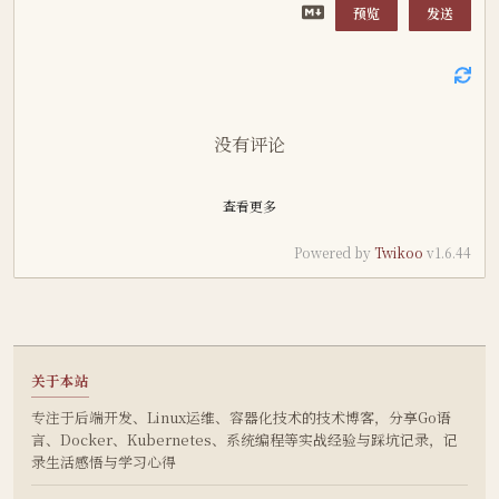
预览
发送
没有评论
查看更多
Powered by
Twikoo
v1.6.44
关于本站
专注于后端开发、Linux运维、容器化技术的技术博客，分享Go语
言、Docker、Kubernetes、系统编程等实战经验与踩坑记录，记
录生活感悟与学习心得