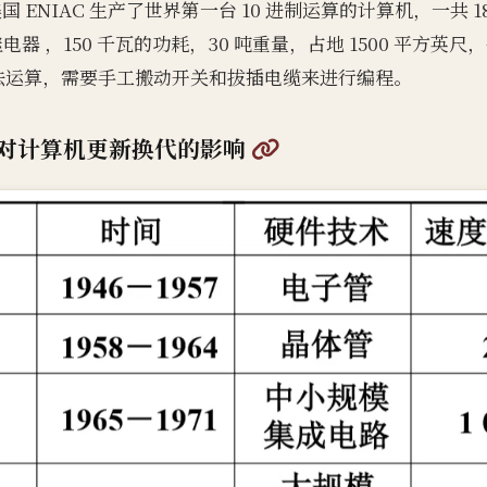
，美国 ENIAC 生产了世界第一台 10 进制运算的计算机，一共 1
个继电器 ，150 千瓦的功耗，30 吨重量，占地 1500 平方英
次加法运算，需要手工搬动开关和拔插电缆来进行编程。
@
对计算机更新换代的影响