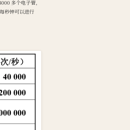
8000 多个电子管，
尺，每秒钟可以进行