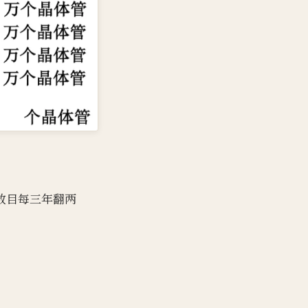
体管数目每三年翻两