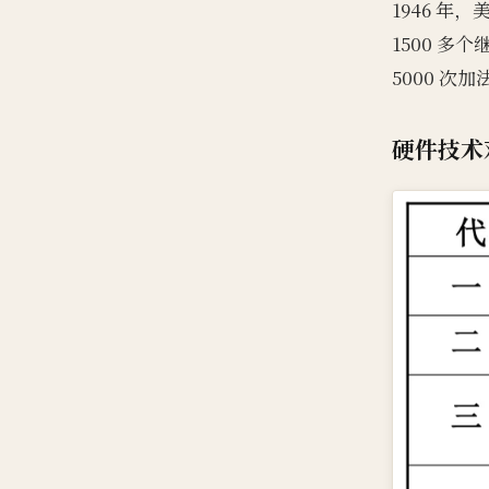
1946 年
1500 多
5000 
硬件技术