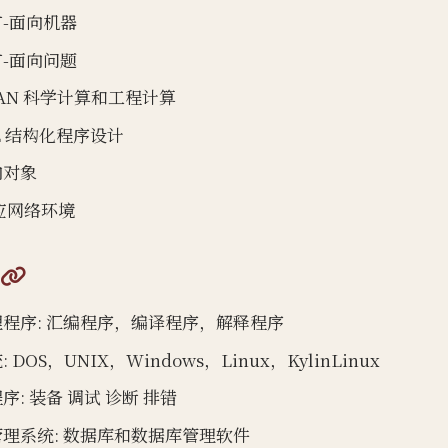
-面向机器
-面向问题
RAN 科学计算和工程计算
AL 结构化程序设计
向对象
适应网络环境
@
程序: 汇编程序，编译程序，解释程序
 DOS，UNIX，Windows，Linux，KylinLinux
序: 装备 调试 诊断 排错
理系统: 数据库和数据库管理软件