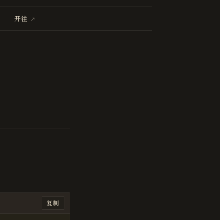
开往
复制