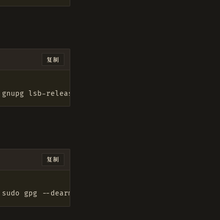
复制
复制