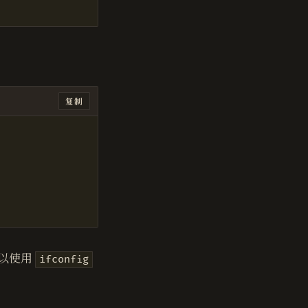
复制
可以使用
ifconfig