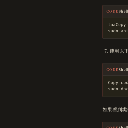
Shel
CODE
使用以下
Shel
CODE
如果看到类
Shel
CODE