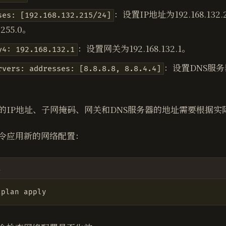
：设置IP地址为192.168.13
ses: [192.168.132.215/24]
.255.0。
：设置网关为192.168.132.1。
y4: 192.168.132.1
：设置DNS服务器
rvers: addresses: [8.8.8.8, 8.8.4.4]
。
的IP地址、子网掩码、网关和DNS服务器的地址需要根据实
令应用新的网络配置：
l